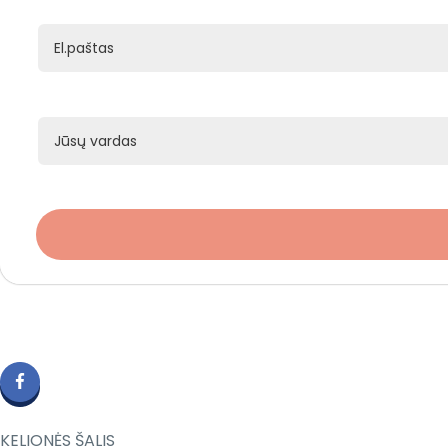
KELIONĖS ŠALIS