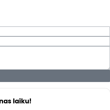
nas laiku!