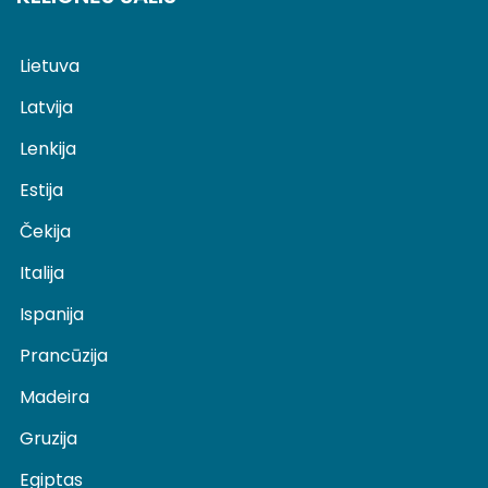
Lietuva
Latvija
Lenkija
Estija
Čekija
Italija
Ispanija
Prancūzija
Madeira
Gruzija
Egiptas